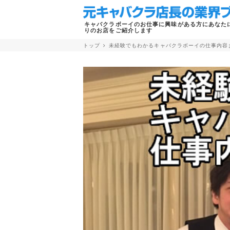
キャバクラボーイのお仕事に興味がある方にあなた
りのお店をご紹介します
トップ
未経験でもわかるキャバクラボーイの仕事内容