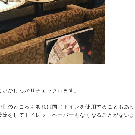
ないかしっかりチェックします。
が別のところもあれば同じトイレを使用することもあ
掃除をしてトイレットペーパーもなくなることがない