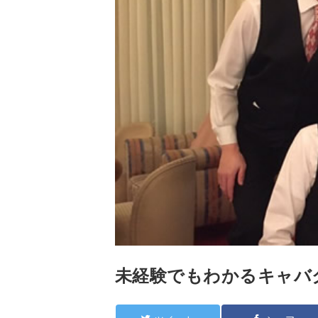
未経験でもわかるキャバ