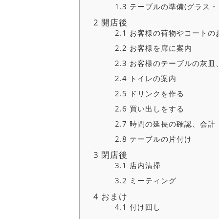
1.3
テーブルの準備(グラス・
2
開店後
2.1
お客様の荷物やコートの
2.2
お客様を席に案内
2.3
お客様のテーブルの灰皿
2.4
トイレの案内
2.5
ドリンクを作る
2.6
買い出しをする
2.7
時間の延長の確認、会計
2.8
テーブルの片付け
3
閉店後
3.1
店内清掃
3.2
ミーティング
4
おまけ
4.1
付け回し