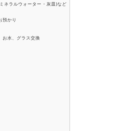
ミネラルウォーター・灰皿)など
お預かり
、お水、グラス交換