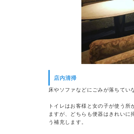
店内清掃
床やソファなどにごみが落ちてい
トイレはお客様と女の子が使う所
ますが、どちらも便器はきれいに
う補充します。