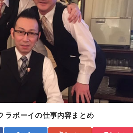
クラボーイの仕事内容まとめ